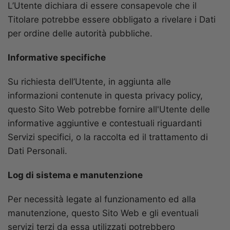
L’Utente dichiara di essere consapevole che il
Titolare potrebbe essere obbligato a rivelare i Dati
per ordine delle autorità pubbliche.
Informative specifiche
Su richiesta dell’Utente, in aggiunta alle
informazioni contenute in questa privacy policy,
questo Sito Web potrebbe fornire all'Utente delle
informative aggiuntive e contestuali riguardanti
Servizi specifici, o la raccolta ed il trattamento di
Dati Personali.
Log di sistema e manutenzione
Per necessità legate al funzionamento ed alla
manutenzione, questo Sito Web e gli eventuali
servizi terzi da essa utilizzati potrebbero