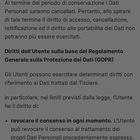
Al termine del periodo di conservazione i Dati
Personali saranno cancellati. Pertanto, allo spirare
di tale termine il diritto di accesso, cancellazione,
rettificazione ed il diritto alla portabilità dei Dati non
potranno più essere esercitati.
Diritti dell’Utente sulla base del Regolamento
Generale sulla Protezione dei Dati (GDPR)
Gli Utenti possono esercitare determinati diritti con
riferimento ai Dati trattati dal Titolare.
In particolare, nei limiti previsti dalla legge, l’Utente
ha il diritto di:
revocare il consenso in ogni momento.
L’Utente
può revocare il consenso al trattamento dei
propri Dati Personali precedentemente espresso.