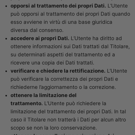
opporsi al trattamento dei propri Dati.
L’Utente
può opporsi al trattamento dei propri Dati quando
esso avviene in virtù di una base giuridica
diversa dal consenso.
accedere ai propri Dati.
L’Utente ha diritto ad
ottenere informazioni sui Dati trattati dal Titolare,
su determinati aspetti del trattamento ed a
ricevere una copia dei Dati trattati.
verificare e chiedere la rettificazione.
L’Utente
può verificare la correttezza dei propri Dati e
richiederne l’aggiornamento o la correzione.
ottenere la limitazione del
trattamento.
L’Utente può richiedere la
limitazione del trattamento dei propri Dati. In tal
caso il Titolare non tratterà i Dati per alcun altro
scopo se non la loro conservazione.