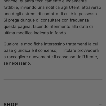
nonché, qualora tecnicamente e legalmente
fattibile, inviando una notifica agli Utenti attraverso
uno degli estremi di contatto di cui è in possesso.
Si prega dunque di consultare con frequenza
questa pagina, facendo riferimento alla data di
ultima modifica indicata in fondo.
Qualora le modifiche interessino trattamenti la cui
base giuridica è il consenso, il Titolare provvederà
a raccogliere nuovamente il consenso dell’Utente,
se necessario.
SHOP