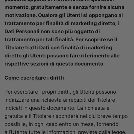
momento, gratuitamente e senza fornire alcuna
motivazione. Qualora gli Utenti si oppongano al
trattamento per finalità di marketing diretto, i
Dati Personali non sono più oggetto di
trattamento per tali finalità. Per scoprire se il
Titolare tratti Dati con finalità di marketing
diretto gli Utenti possono fare riferimento alle
rispettive sezioni di questo documento.
Come esercitare i diritti
Per esercitare i propri diritti, gli Utenti possono
indirizzare una richiesta ai recapiti del Titolare
indicati in questo documento. La richiesta è
gratuita e il Titolare risponderà nel più breve tempo
possibile, in ogni caso entro un mese, fornendo
all’Utente tutte le informazioni previste dalla legge.