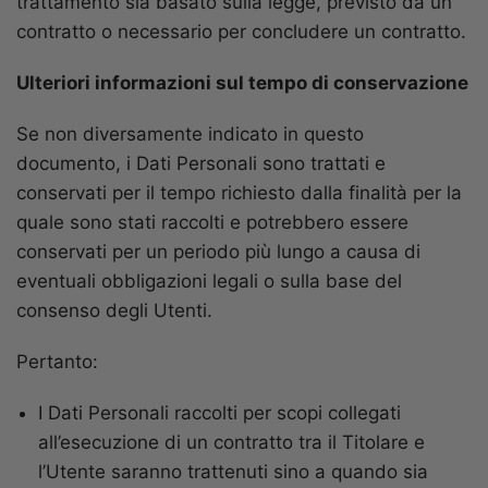
trattamento sia basato sulla legge, previsto da un
contratto o necessario per concludere un contratto.
Ulteriori informazioni sul tempo di conservazione
Se non diversamente indicato in questo
documento, i Dati Personali sono trattati e
conservati per il tempo richiesto dalla finalità per la
quale sono stati raccolti e potrebbero essere
conservati per un periodo più lungo a causa di
eventuali obbligazioni legali o sulla base del
consenso degli Utenti.
Pertanto:
I Dati Personali raccolti per scopi collegati
all’esecuzione di un contratto tra il Titolare e
l’Utente saranno trattenuti sino a quando sia