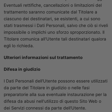
Eventuali rettifiche, cancellazioni o limitazioni del
trattamento saranno comunicate dal Titolare a
ciascuno dei destinatari, se esistenti, a cui sono
stati trasmessi i Dati Personali, salvo che ciò si riveli
impossibile o implichi uno sforzo sproporzionato. Il
Titolare comunica all'Utente tali destinatari qualora
egli lo richieda.
Ulteriori informazioni sul trattamento
Difesa in giudizio
I Dati Personali dell’Utente possono essere utilizzati
da parte del Titolare in giudizio o nelle fasi
preparatorie alla sua eventuale instaurazione per la
difesa da abusi nell'utilizzo di questo Sito Web o
dei Servizi connessi da parte dell’Utente.