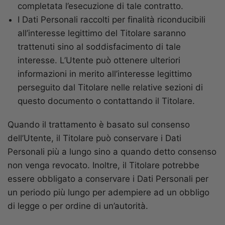
completata l’esecuzione di tale contratto.
I Dati Personali raccolti per finalità riconducibili
all’interesse legittimo del Titolare saranno
trattenuti sino al soddisfacimento di tale
interesse. L’Utente può ottenere ulteriori
informazioni in merito all’interesse legittimo
perseguito dal Titolare nelle relative sezioni di
questo documento o contattando il Titolare.
Quando il trattamento è basato sul consenso
dell’Utente, il Titolare può conservare i Dati
Personali più a lungo sino a quando detto consenso
non venga revocato. Inoltre, il Titolare potrebbe
essere obbligato a conservare i Dati Personali per
un periodo più lungo per adempiere ad un obbligo
di legge o per ordine di un’autorità.