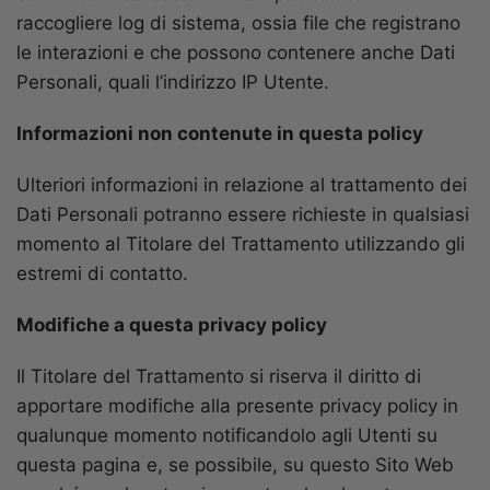
raccogliere log di sistema, ossia file che registrano
le interazioni e che possono contenere anche Dati
Personali, quali l’indirizzo IP Utente.
Informazioni non contenute in questa policy
Ulteriori informazioni in relazione al trattamento dei
Dati Personali potranno essere richieste in qualsiasi
momento al Titolare del Trattamento utilizzando gli
estremi di contatto.
Modifiche a questa privacy policy
Il Titolare del Trattamento si riserva il diritto di
apportare modifiche alla presente privacy policy in
qualunque momento notificandolo agli Utenti su
questa pagina e, se possibile, su questo Sito Web