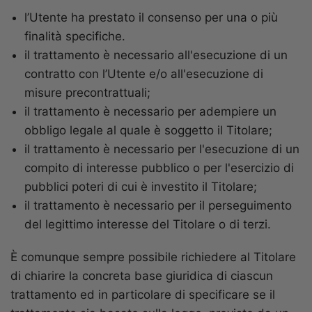
l’Utente ha prestato il consenso per una o più
finalità specifiche.
il trattamento è necessario all'esecuzione di un
contratto con l’Utente e/o all'esecuzione di
misure precontrattuali;
il trattamento è necessario per adempiere un
obbligo legale al quale è soggetto il Titolare;
il trattamento è necessario per l'esecuzione di un
compito di interesse pubblico o per l'esercizio di
pubblici poteri di cui è investito il Titolare;
il trattamento è necessario per il perseguimento
del legittimo interesse del Titolare o di terzi.
È comunque sempre possibile richiedere al Titolare
di chiarire la concreta base giuridica di ciascun
trattamento ed in particolare di specificare se il