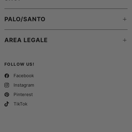
PALO/SANTO
AREA LEGALE
FOLLOW US!
Facebook
Instagram
Pinterest
TikTok